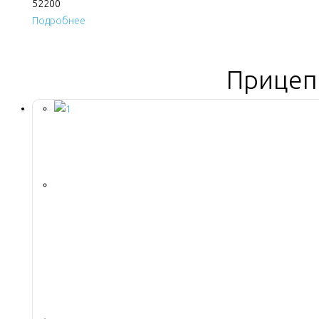
52200
Подробнее
Прицеп