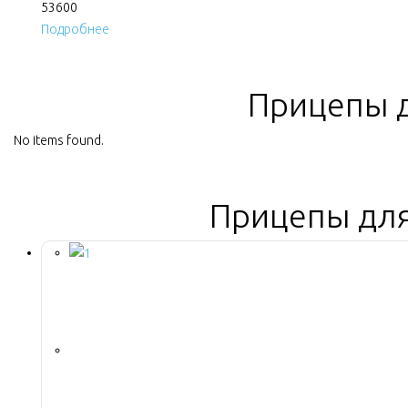
53600
Подробнее
Прицепы 
No items found.
Прицепы для