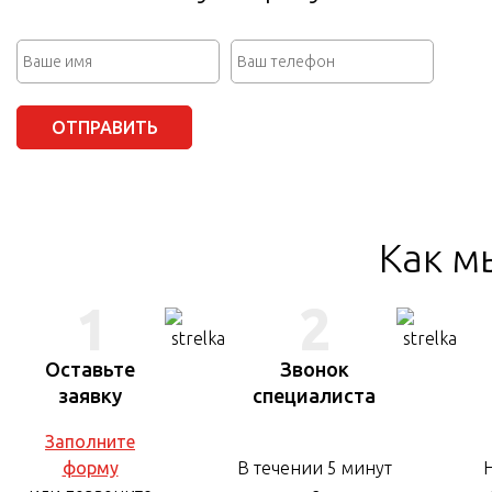
ОТПРАВИТЬ
Как м
1
2
Оставьте
Звонок
заявку
специалиста
Заполните
форму
В течении 5 минут