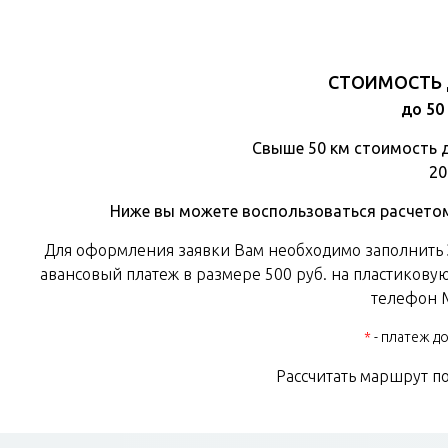
СТОИМОСТЬ 
до 50
Свыше 50 км стоимость д
20
Ниже вы можете воспользоваться расчетом 
Для оформления заявки Вам необходимо заполнить 
авансовый платеж в размере 500 руб. на пластиков
телефон М
*
- платеж д
Рассчитать маршрут п