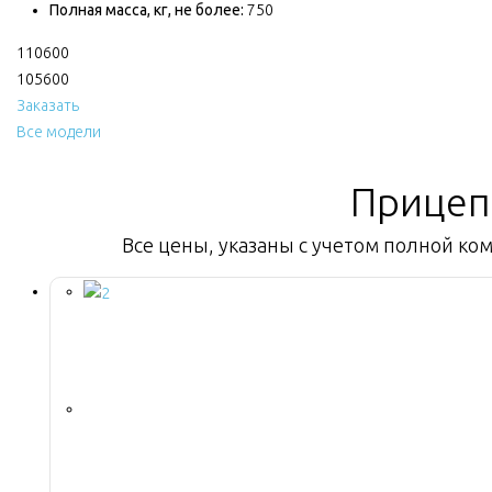
Полная масса, кг, не более:
750
110600
105600
Заказать
Все модели
Прицеп
Все цены, указаны с учетом полной ком