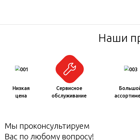
Наши п
Низкая
Сервисное
Большо
цена
обслуживание
ассортим
Мы проконсультируем
Вас по любому вопросу!